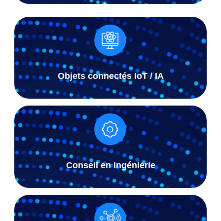
Objets connectés IoT / IA
Conseil en ingénierie