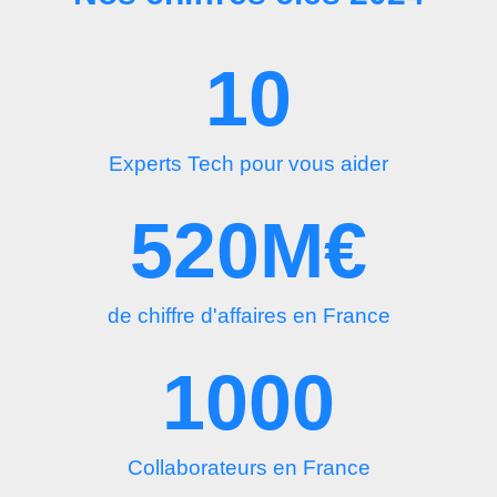
10
Experts Tech pour vous aider
520
M€
de chiffre d'affaires en France
1000
Collaborateurs en France