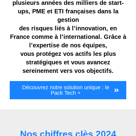
plusieurs années des milliers de start-
ups, PME et ETI françaises dans la
gestion
des risques liés à l’innovation, en
France comme à l’international. Grâce à
l’expertise de nos équipes,
vous protégez vos actifs les plus
stratégiques et vous avancez
sereinement vers vos objectifs.
Découvrez notre solution unique : le
Pack Tech +
Nos chiffres clès 2024