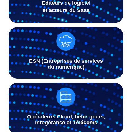
Editeurs de logiciel
et acteurs du Saas
ESN (Entreprises de services
du numérique)
Opérateurs Cloud, hébergeurs,
infogérance et Télécoms