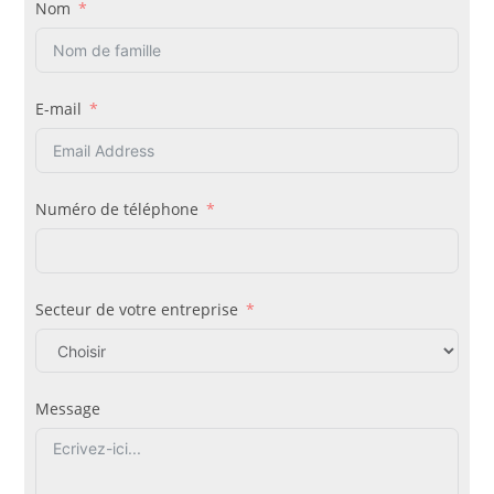
Nom
E-mail
Numéro de téléphone
Secteur de votre entreprise
Message