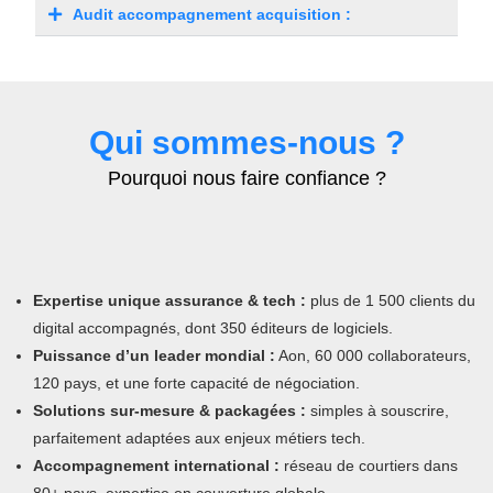
Audit accompagnement acquisition :
Qui sommes-nous ?
Pourquoi nous faire confiance ?
Expertise unique assurance & tech :
plus de 1 500 clients du
digital accompagnés, dont 350 éditeurs de logiciels.
Puissance d’un leader mondial :
Aon, 60 000 collaborateurs,
120 pays, et une forte capacité de négociation.
Solutions sur-mesure & packagées :
simples à souscrire,
parfaitement adaptées aux enjeux métiers tech.
Accompagnement international :
réseau de courtiers dans