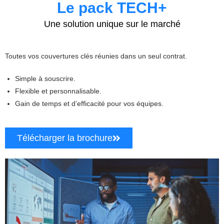
Le pack TECH+
Une solution unique sur le marché
Toutes vos couvertures clés réunies dans un seul contrat.
Simple à souscrire.
Flexible et personnalisable.
Gain de temps et d’efficacité pour vos équipes.
Télécharger la brochure