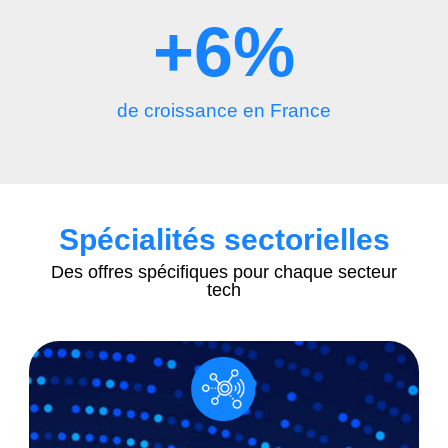
+
6
%
de croissance en France
Spécialités sectorielles
Des offres spécifiques pour chaque secteur
tech