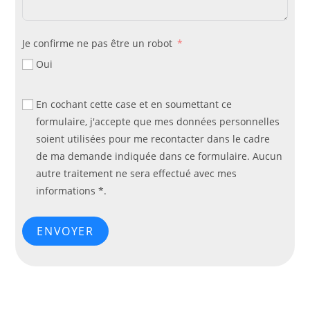
Je confirme ne pas être un robot
Oui
En cochant cette case et en soumettant ce
formulaire, j'accepte que mes données personnelles
soient utilisées pour me recontacter dans le cadre
de ma demande indiquée dans ce formulaire. Aucun
autre traitement ne sera effectué avec mes
informations *.
ENVOYER