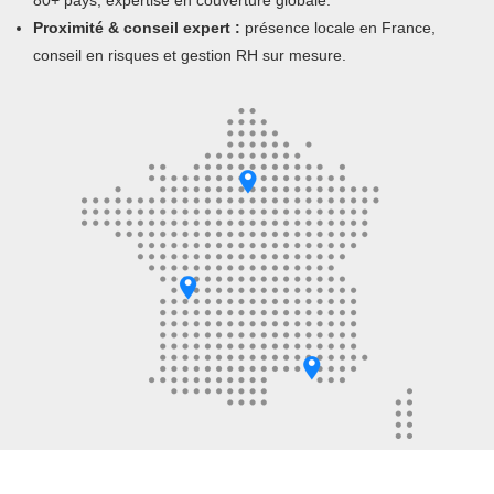
80+ pays, expertise en couverture globale.
Proximité & conseil expert :
présence locale en France,
conseil en risques et gestion RH sur mesure.