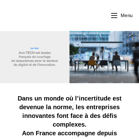
Menu
Dans un monde où l’incertitude est
devenue la norme, les entreprises
innovantes font face à des défis
complexes.
Aon France accompagne depuis