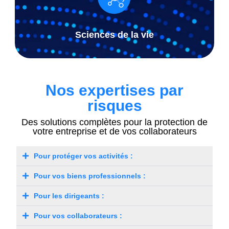
Sciences de la vie
Nos expertises par
risques
Des solutions complètes pour la protection de
votre entreprise et de vos collaborateurs
Pour protéger vos activités :
Pour vos biens professionnels :
Pour les dirigeants :
Pour vos collaborateurs :