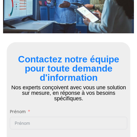
Contactez notre équipe
pour toute demande
d'information
Nos experts conçoivent avec vous une solution
sur mesure, en réponse à vos besoins
spécifiques.
Prénom